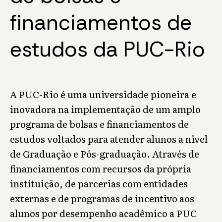
financiamentos de
estudos da PUC-Rio
A PUC-Rio é uma universidade pioneira e
inovadora na implementação de um amplo
programa de bolsas e financiamentos de
estudos voltados para atender alunos a nivel
de Graduação e Pós-graduação. Através de
financiamentos com recursos da própria
instituição, de parcerias com entidades
externas e de programas de incentivo aos
alunos por desempenho acadêmico a PUC