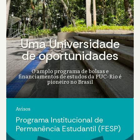
Uma Universidade
de oportunidades
O amplo programa de bolsas e
financiamentos de estudos da PUC-Rio é
pioneiro no Brasil
Avisos
Programa Institucional de
Permanência Estudantil (FESP)