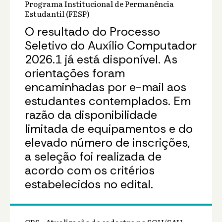
Programa Institucional de Permanência
Estudantil (FESP)
O resultado do Processo
Seletivo do Auxílio Computador
2026.1 já está disponível. As
orientações foram
encaminhadas por e-mail aos
estudantes contemplados. Em
razão da disponibilidade
limitada de equipamentos e do
elevado número de inscrições,
a seleção foi realizada de
acordo com os critérios
estabelecidos no edital.