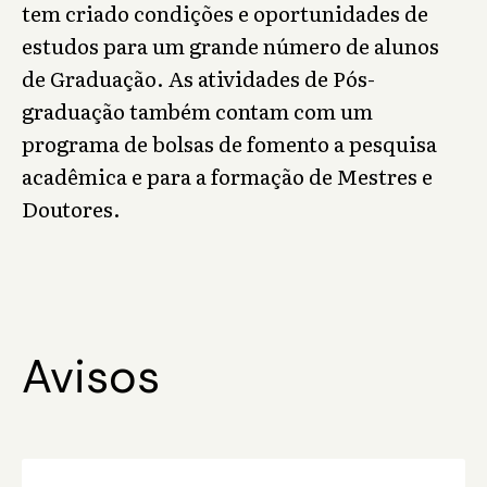
tem criado condições e oportunidades de
estudos para um grande número de alunos
de Graduação. As atividades de Pós-
graduação também contam com um
programa de bolsas de fomento a pesquisa
acadêmica e para a formação de Mestres e
Doutores.
Avisos