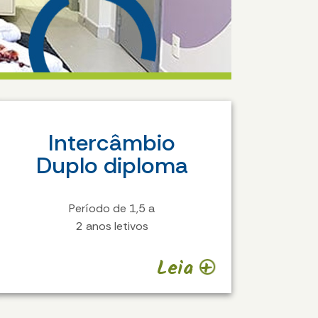
Intercâmbio
Duplo diploma
Período de 1,5 a
2 anos letivos
Leia +