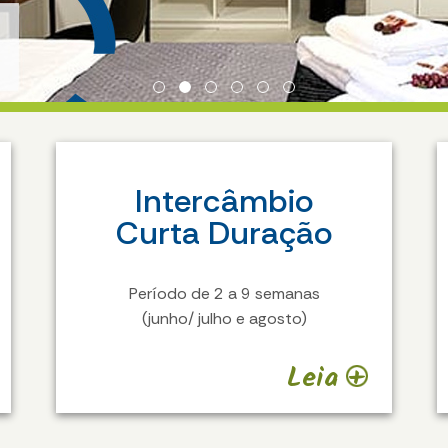
Intercâmbio
Curta Duração
Período de 2 a 9 semanas
(junho/ julho e agosto)
Leia +