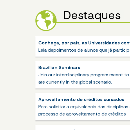
Destaques
Conheça, por país, as Universidades con
Leia depoimentos de alunos que já partici
Brazilian Seminars
Join our interdisciplinary program meant to 
are currently in the global scenario.
Aproveitamento de créditos cursados
Para solicitar a equivalência das disciplinas
processo de aproveitamento de créditos