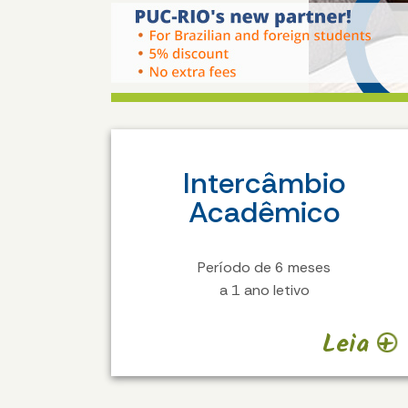
Intercâmbio
Acadêmico
Período de 6 meses
a 1 ano letivo
Leia +