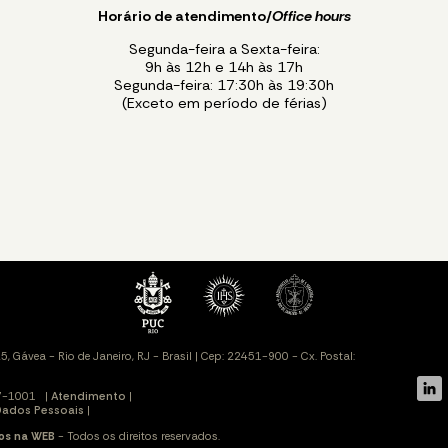
Horário de atendimento/
Office hours
Segunda-feira a Sexta-feira:
9h às 12h e 14h às 17h
Segunda-feira: 17:30h às 19:30h
(Exceto em período de férias)