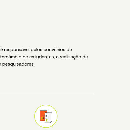
é responsável pelos convênios de
ntercâmbio de estudantes, a realização de
e pesquisadores.