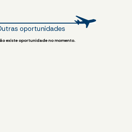
Outras oportunidades
ão existe oportunidade no momento.