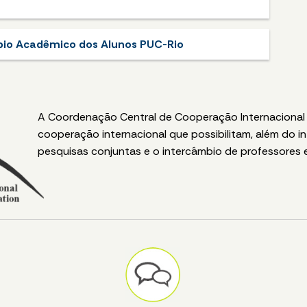
bio Acadêmico dos Alunos PUC-Rio
A Coordenação Central de Cooperação Internacional 
cooperação internacional que possibilitam, além do i
pesquisas conjuntas e o intercâmbio de professores 