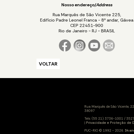
Nosso endereço/
Address
Rua Marquês de São Vicente 225,
Edifício Padre Leonel Franca - 8º andar, Gávea
CEP 22451-900
Rio de Janeiro - RJ - BRASIL
VOLTAR