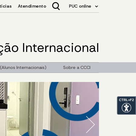
ão Internacional
(Alunos Internacionais)
Sobre a CCCI
CTRL+F2