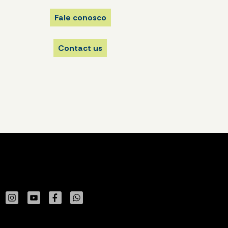
Fale conosco
Contact us