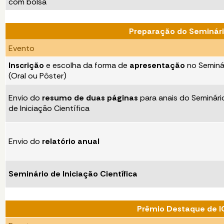
com bolsa
Preparação do Seminário
Evento
Inscrição
e escolha da forma de
apresentação
no Seminá
(Oral ou Pôster)
Envio do
resumo de duas páginas
para anais do Seminári
de Iniciação Científica
Envio do
relatório anual
Seminário de Iniciação Científica
Prêmio Destaque de I