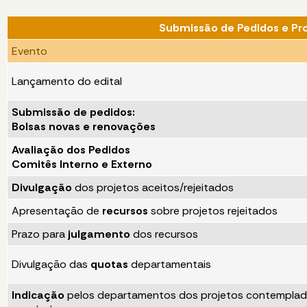
Submissão de Pedidos e Pr
Evento
Lançamento do edital
Submissão de pedidos:
Bolsas novas e renovações
Avaliação dos Pedidos
Comitês Interno e Externo
Divulgação
dos projetos aceitos/rejeitados
Apresentação de
recursos
sobre projetos rejeitados
Prazo para
julgamento
dos recursos
Divulgação das
quotas
departamentais
Indicação
pelos departamentos dos projetos contempla