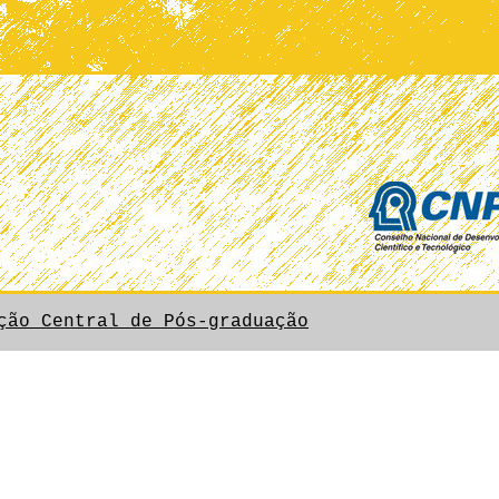
ção Central de Pós-graduação