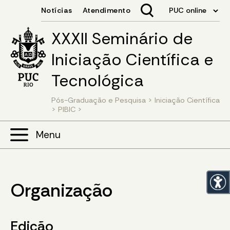
XXXII Seminário de
Iniciação Científica e
Tecnológica
Pós-Graduação e Pesquisa
>
Iniciação Científica
>
PIBIC
>
Menu
Organização
Edição