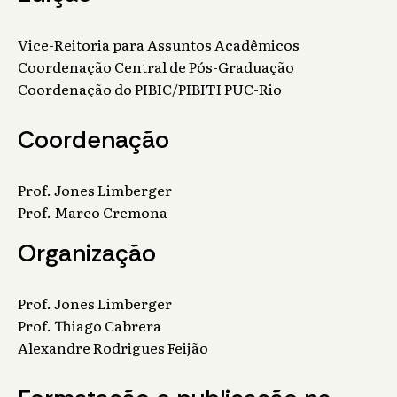
Vice-Reitoria para Assuntos Acadêmicos
Coordenação Central de Pós-Graduação
Coordenação do PIBIC/PIBITI PUC-Rio
Coordenação
Prof. Jones Limberger
Prof. Marco Cremona
Organização
Prof. Jones Limberger
Prof. Thiago Cabrera
Alexandre Rodrigues Feijão