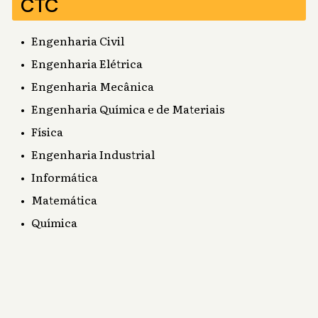
CTC
Engenharia Civil
Engenharia Elétrica
Engenharia Mecânica
Engenharia Química e de Materiais
Física
Engenharia Industrial
Informática
Matemática
Química