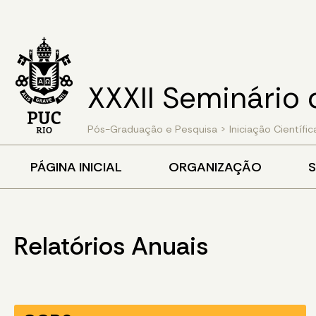
XXXII Seminário 
Pós-Graduação e Pesquisa
>
Iniciação Científic
PÁGINA INICIAL
ORGANIZAÇÃO
S
Relatórios Anuais