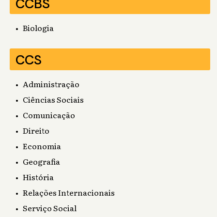
CCBS
Biologia
CCS
Administração
Ciências Sociais
Comunicação
Direito
Economia
Geografia
História
Relações Internacionais
Serviço Social