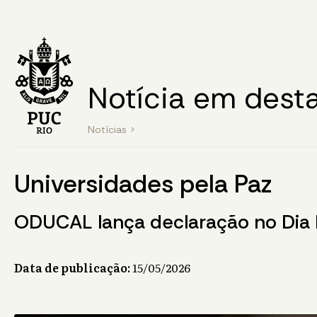
Notícia em dest
Notícias
>
Universidades pela Paz
ODUCAL lança declaração no Dia I
Data de publicação:
15/05/2026