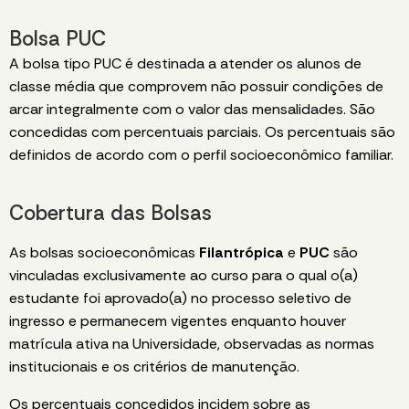
Bolsa PUC
A bolsa tipo PUC é destinada a atender os alunos de
classe média que comprovem não possuir condições de
arcar integralmente com o valor das mensalidades. São
concedidas com percentuais parciais. Os percentuais são
definidos de acordo com o perfil socioeconômico familiar.
Cobertura das Bolsas
As bolsas socioeconômicas
Filantrópica
e
PUC
são
vinculadas
exclusivamente ao curso para o qual o(a)
estudante foi aprovado(a) no processo seletivo de
ingresso e permanecem vigentes enquanto houver
matrícula ativa na Universidade, observadas as normas
institucionais e os critérios de manutenção.
Os percentuais concedidos incidem sobre as