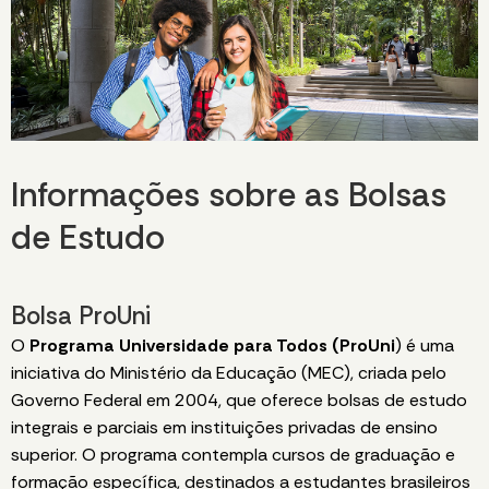
Informações sobre as Bolsas
de Estudo
Bolsa ProUni
O
Programa Universidade para Todos (ProUni
) é uma
iniciativa do Ministério da Educação (MEC), criada pelo
Governo Federal em 2004, que oferece bolsas de estudo
integrais e parciais em instituições privadas de ensino
superior. O programa contempla cursos de graduação e
formação específica, destinados a estudantes brasileiros