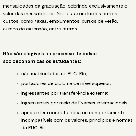
mensalidades da graduação, cobrindo exclusivamente o
valor das mensalidades. Não estão incluídos outros
custos, como taxas, emolumentos, cursos de verão,
cursos de extensão, entre outros.
Não são elegíveis ao processo de bolsas
socioeconômicas os estudantes:
não matriculados na PUC-Rio;
portadores de diploma de nível superior;
ingressantes por transferência externa;
Ingressantes por meio de Exames Internacionais;
apresentem conduta ética ou comportamento
incompatíveis com os valores, princípios e normas
da PUC-Rio.