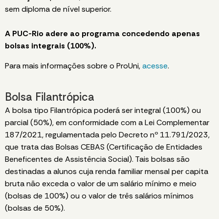
sem diploma de nível superior.
A PUC-Rio adere ao programa concedendo apenas
bolsas integrais (100%).
Para mais informações sobre o ProUni,
acesse
.
Bolsa Filantrópica
A bolsa tipo Filantrópica poderá ser integral (100%) ou
parcial (50%), em conformidade com a Lei Complementar
187/2021, regulamentada pelo Decreto nº 11.791/2023,
que trata das Bolsas CEBAS (Certificação de Entidades
Beneficentes de Assistência Social). Tais bolsas são
destinadas a alunos cuja renda familiar mensal per capita
bruta não exceda o valor de um salário mínimo e meio
(bolsas de 100%) ou o valor de três salários mínimos
(bolsas de 50%).