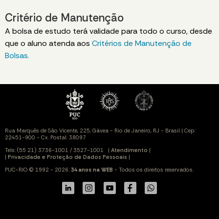
Critério de Manutenção
A bolsa de estudo terá validade para todo o curso, desde
que o aluno atenda aos
Critérios de Manutenção de
Bolsas.