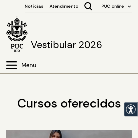
Vestibular 2026
Menu
Cursos oferecidos