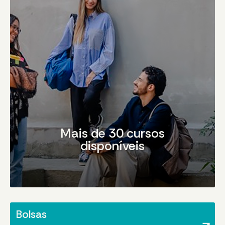
Mais de 30 cursos
disponíveis
Bolsas