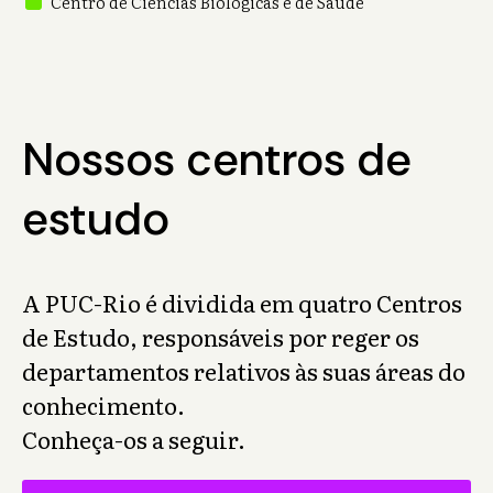
Centro de Ciências Biológicas e de Saúde
Nossos centros de
estudo
A PUC-Rio é dividida em quatro Centros
de Estudo, responsáveis por reger os
departamentos relativos às suas áreas do
conhecimento.
Conheça-os a seguir.