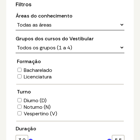
Filtros
Áreas do conhecimento
Grupos dos cursos do Vestibular
Formação
Bacharelado
Licenciatura
Turno
Diurno (D)
Noturno (N)
Vespertino (V)
Duração