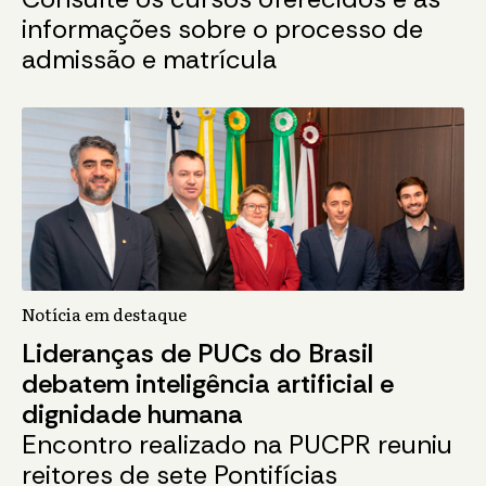
informações sobre o processo de
admissão e matrícula
Notícia em destaque
Lideranças de PUCs do Brasil
debatem inteligência artificial e
dignidade humana
Encontro realizado na PUCPR reuniu
reitores de sete Pontifícias