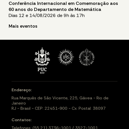
Conferência Internacional em Comemoração aos
60 anos do Departamento de Matemática
Dias 12 e 14/08/2026 de 9h às 17h
Mais eventos